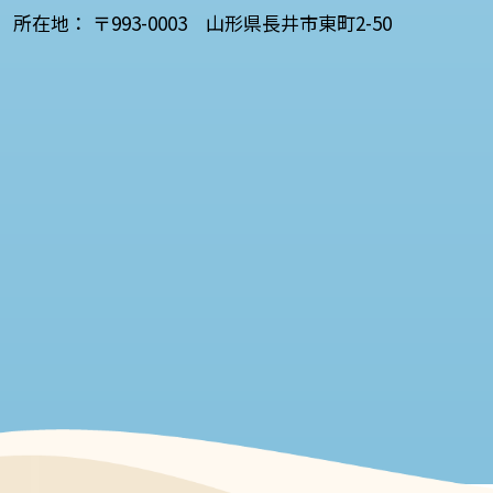
所在地： 〒993-0003 山形県長井市東町2-50