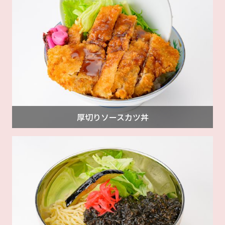
厚切りソースカツ丼