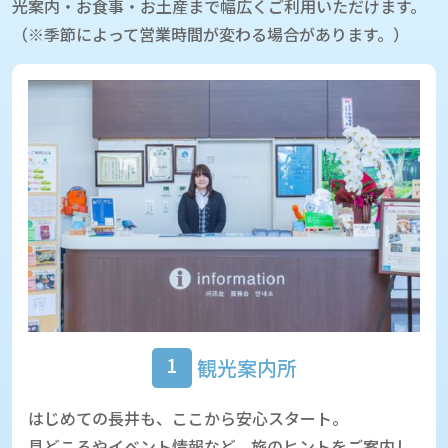
光案内・お食事・お土産まで幅広くご利用いただけます。
（※季節によって営業時間が変わる場合があります。）
1
観光案内所
はじめての長井も、ここから安心スタート。
見どころやイベント情報など、旅のヒントをご案内し