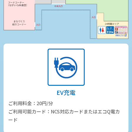
EV充電
ご利用料金：20円/分
ご利用可能カード：NCS対応カードまたはエコQ電カ
ード