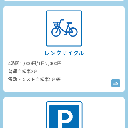
レンタサイクル
4時間1,000円/1日2,000円
普通自転車2台
電動アシスト自転車5台等