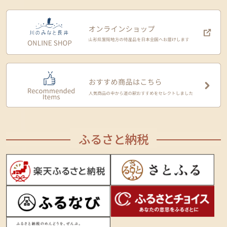
ふるさと納税