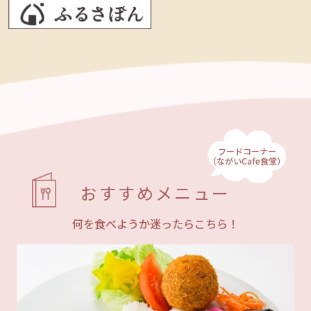
フードコーナー
（ながいCafe食堂）
おすすめメニュー
何を食べようか迷ったらこちら！