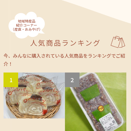
地域特産品
紹介コーナー
（産直・おみやげ）
人気商品ランキング
今、みんなに購入されている人気商品をランキングでご紹
介！
1
2