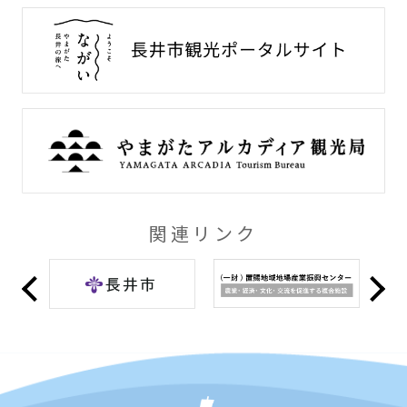
関連リンク