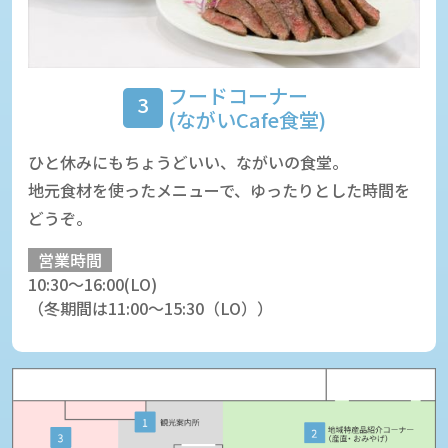
フードコーナー
3
(ながいCafe食堂)
ひと休みにもちょうどいい、ながいの食堂。
地元食材を使ったメニューで、ゆったりとした時間を
どうぞ。
営業時間
10:30～16:00(LO)
（冬期間は11:00～15:30（LO））