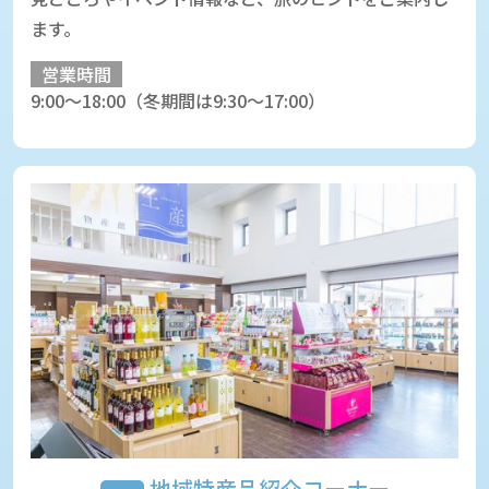
ます。
営業時間
9:00～18:00（冬期間は9:30～17:00）
地域特産品紹介コーナー