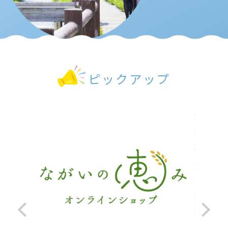
ピックアップ