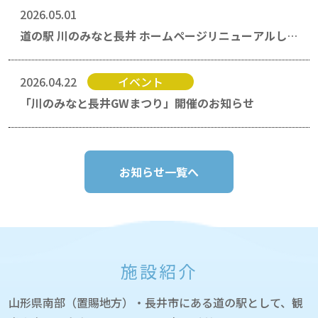
2026.05.01
道の駅 川のみなと長井 ホームページリニューアルしま
した
2026.04.22
イベント
「川のみなと長井GWまつり」開催のお知らせ
お知らせ一覧へ
施設紹介
山形県南部（置賜地方）・長井市にある道の駅として、観