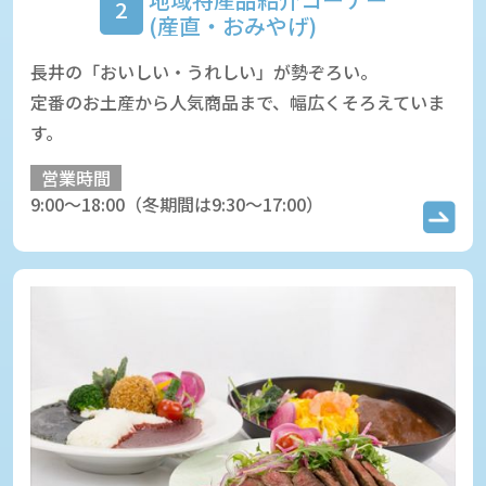
2
(産直・おみやげ)
長井の「おいしい・うれしい」が勢ぞろい。
定番のお土産から人気商品まで、幅広くそろえていま
す。
営業時間
9:00～18:00（冬期間は9:30～17:00）