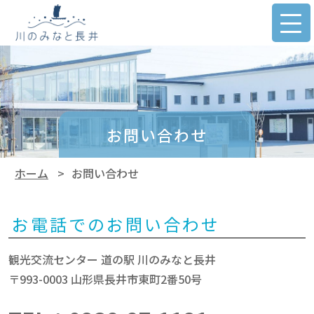
お問い合わせ
ホーム
>
お問い合わせ
お電話でのお問い合わせ
観光交流センター 道の駅 川のみなと長井
〒993-0003 山形県長井市東町2番50号