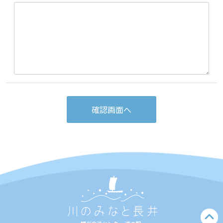
確認画面へ