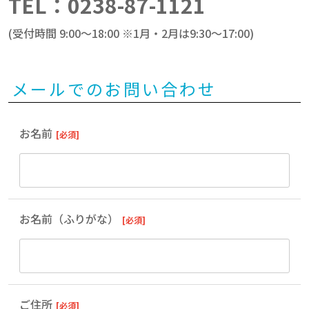
TEL：0238-87-1121
(受付時間 9:00～18:00 ※1月・2月は9:30～17:00)
メールでのお問い合わせ
お名前
[必須]
お名前（ふりがな）
[必須]
ご住所
[必須]