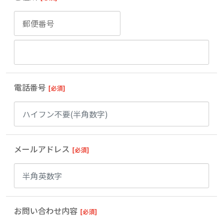
電話番号
[必須]
メールアドレス
[必須]
お問い合わせ内容
[必須]